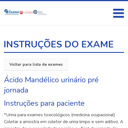
INSTRUÇÕES DO EXAME
Voltar para lista de exames
Ácido Mandélico urinário pré
jornada
Instruções para paciente
*Urina para exames toxicológicos (medicina ocupacional)
Coletar a amostra em coletor de urina limpo e sem aditivo. A