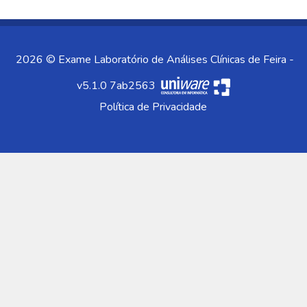
2026 © Exame Laboratório de Análises Clínicas de Feira -
v5.1.0 7ab2563
Política de Privacidade