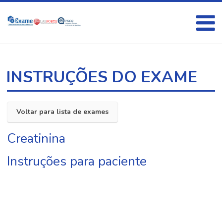
INSTRUÇÕES DO EXAME
Voltar para lista de exames
Creatinina
Instruções para paciente