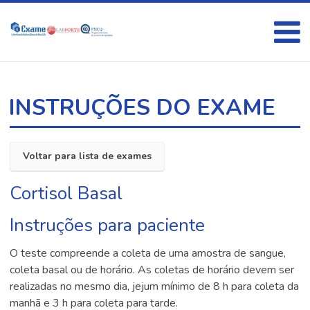
INSTRUÇÕES DO EXAME
Voltar para lista de exames
Cortisol Basal
Instruções para paciente
O teste compreende a coleta de uma amostra de sangue,
coleta basal ou de horário. As coletas de horário devem ser
realizadas no mesmo dia, jejum mínimo de 8 h para coleta da
manhã e 3 h para coleta para tarde.