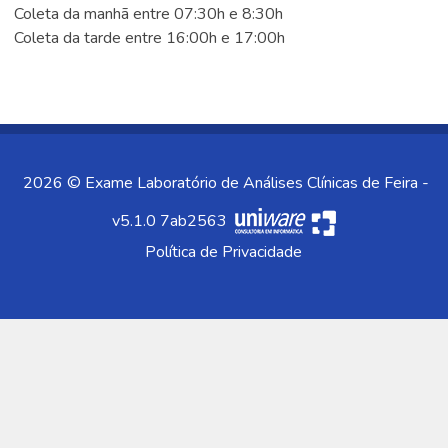
Coleta da manhã entre 07:30h e 8:30h
Coleta da tarde entre 16:00h e 17:00h
2026 © Exame Laboratório de Análises Clínicas de Feira -
v5.1.0 7ab2563
Política de Privacidade